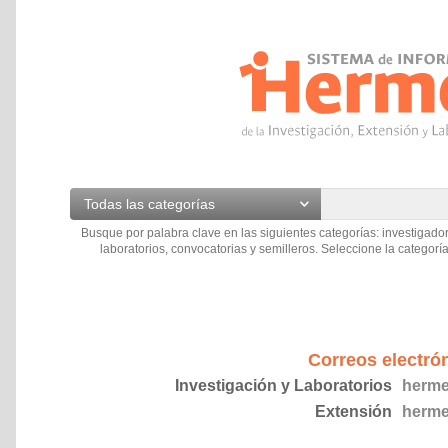
Todas las categorías
Busque por palabra clave en las siguientes categorías: investigador
laboratorios, convocatorias y semilleros. Seleccione la categoría
Correos electró
Investigación y Laboratorios
herme
Extensión
herme