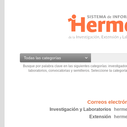
Todas las categorías
Busque por palabra clave en las siguientes categorías: investigador
laboratorios, convocatorias y semilleros. Seleccione la categoría
Correos electró
Investigación y Laboratorios
herme
Extensión
herme