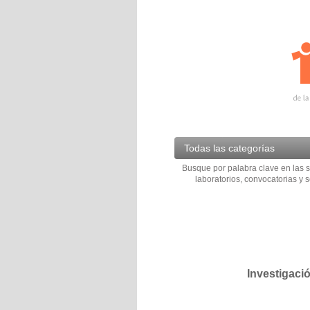
Todas las categorías
Busque por palabra clave en las s
laboratorios, convocatorias y s
Investigaci