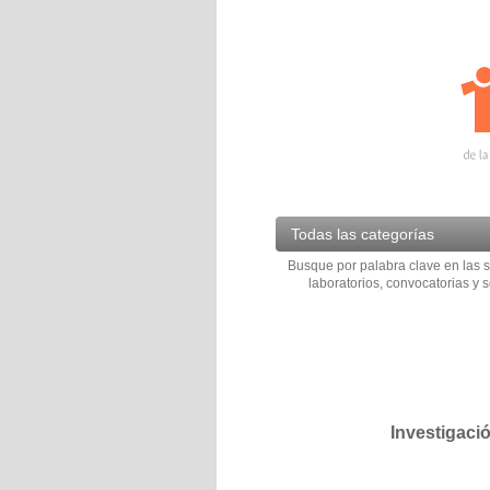
Todas las categorías
Busque por palabra clave en las s
laboratorios, convocatorias y s
Investigaci