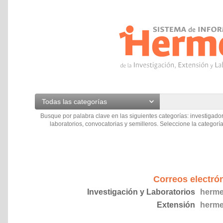
Todas las categorías
Busque por palabra clave en las siguientes categorías: investigador
laboratorios, convocatorias y semilleros. Seleccione la categoría
Correos electró
Investigación y Laboratorios
herme
Extensión
herme