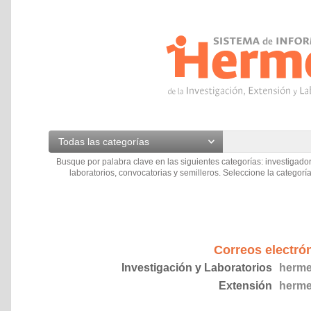
Todas las categorías
Busque por palabra clave en las siguientes categorías: investigador
laboratorios, convocatorias y semilleros. Seleccione la categoría
Correos electró
Investigación y Laboratorios
herme
Extensión
herme