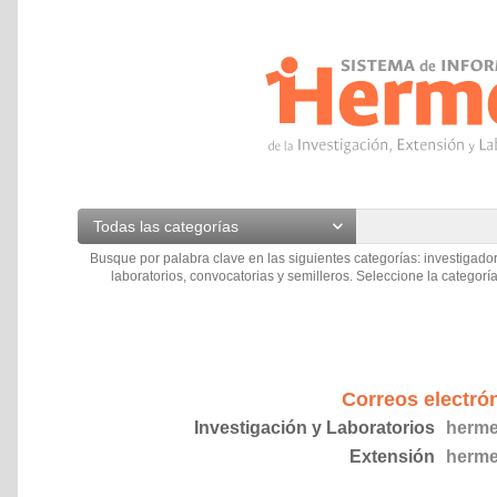
Todas las categorías
Busque por palabra clave en las siguientes categorías: investigador
laboratorios, convocatorias y semilleros. Seleccione la categoría
Correos electró
Investigación y Laboratorios
herme
Extensión
herme