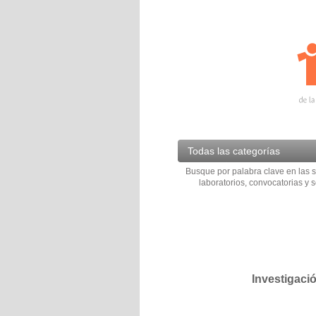
Todas las categorías
Busque por palabra clave en las s
laboratorios, convocatorias y s
Investigaci