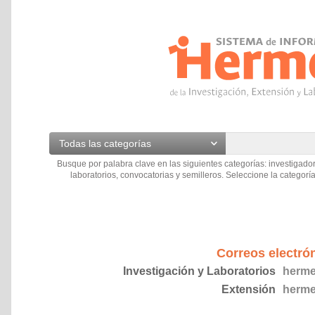
Todas las categorías
Busque por palabra clave en las siguientes categorías: investigador
laboratorios, convocatorias y semilleros. Seleccione la categoría
Correos electró
Investigación y Laboratorios
herme
Extensión
herme