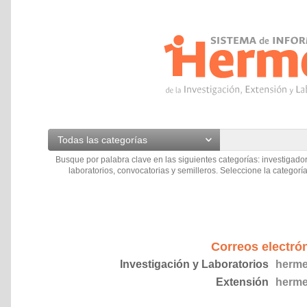
Todas las categorías
Busque por palabra clave en las siguientes categorías: investigador
laboratorios, convocatorias y semilleros. Seleccione la categoría
Correos electró
Investigación y Laboratorios
herme
Extensión
herme