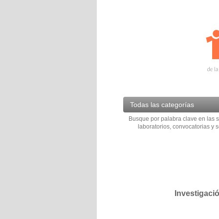
Todas las categorías
Busque por palabra clave en las s
laboratorios, convocatorias y s
Investigaci