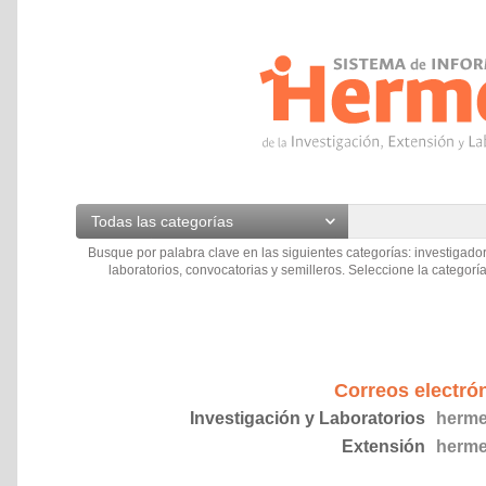
Todas las categorías
Busque por palabra clave en las siguientes categorías: investigador
laboratorios, convocatorias y semilleros. Seleccione la categoría
Correos electró
Investigación y Laboratorios
herme
Extensión
herme