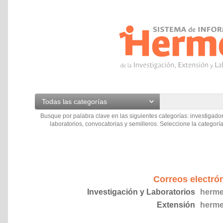
Todas las categorías
Busque por palabra clave en las siguientes categorías: investigador
laboratorios, convocatorias y semilleros. Seleccione la categoría
Correos electró
Investigación y Laboratorios
herme
Extensión
herme