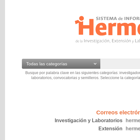
Todas las categorías
Busque por palabra clave en las siguientes categorías: investigador
laboratorios, convocatorias y semilleros. Seleccione la categoría
Correos electró
Investigación y Laboratorios
herme
Extensión
herme