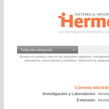
Todas las categorías
Busque por palabra clave en las siguientes categorías: investigador
laboratorios, convocatorias y semilleros. Seleccione la categoría
Correos electró
Investigación y Laboratorios
herme
Extensión
herme