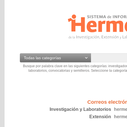
Todas las categorías
Busque por palabra clave en las siguientes categorías: investigador
laboratorios, convocatorias y semilleros. Seleccione la categoría
Correos electró
Investigación y Laboratorios
herme
Extensión
herme