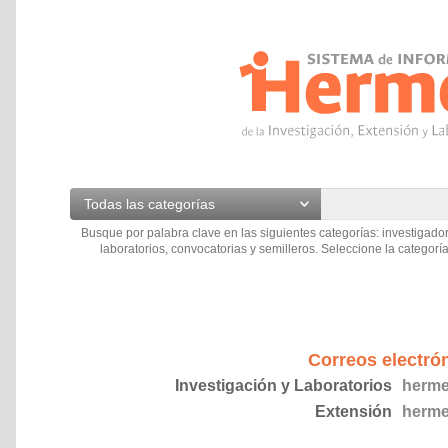
Todas las categorías
Busque por palabra clave en las siguientes categorías: investigador
laboratorios, convocatorias y semilleros. Seleccione la categoría
Correos electró
Investigación y Laboratorios
herme
Extensión
herme