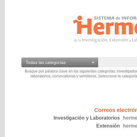
Todas las categorías
Busque por palabra clave en las siguientes categorías: investigador
laboratorios, convocatorias y semilleros. Seleccione la categoría
Correos electró
Investigación y Laboratorios
herme
Extensión
herme