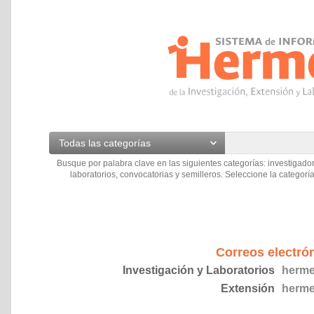
Todas las categorías
Busque por palabra clave en las siguientes categorías: investigador
laboratorios, convocatorias y semilleros. Seleccione la categoría
Correos electró
Investigación y Laboratorios
herme
Extensión
herme