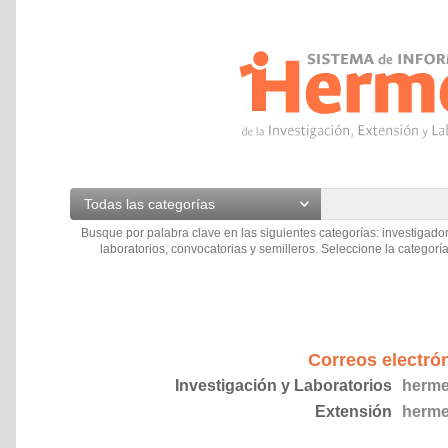
Todas las categorías
Busque por palabra clave en las siguientes categorías: investigador
laboratorios, convocatorias y semilleros. Seleccione la categoría
Correos electró
Investigación y Laboratorios
herme
Extensión
herme