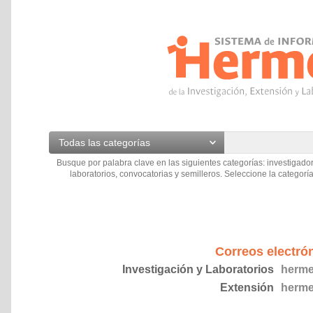
Todas las categorías
Busque por palabra clave en las siguientes categorías: investigador
laboratorios, convocatorias y semilleros. Seleccione la categoría
Correos electró
Investigación y Laboratorios
herme
Extensión
herme