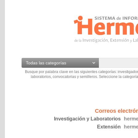
Todas las categorías
Busque por palabra clave en las siguientes categorías: investigador
laboratorios, convocatorias y semilleros. Seleccione la categoría
Correos electró
Investigación y Laboratorios
herme
Extensión
herme