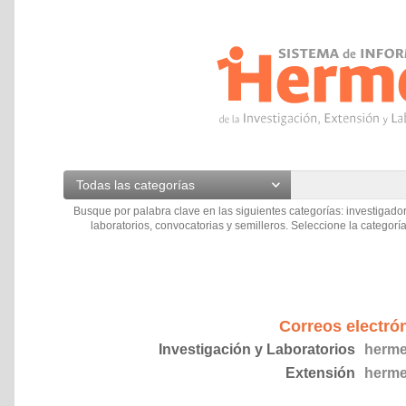
Todas las categorías
Busque por palabra clave en las siguientes categorías: investigador
laboratorios, convocatorias y semilleros. Seleccione la categoría
Correos electró
Investigación y Laboratorios
herme
Extensión
herme