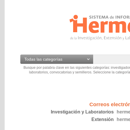
Todas las categorías
Busque por palabra clave en las siguientes categorías: investigador
laboratorios, convocatorias y semilleros. Seleccione la categoría
Correos electró
Investigación y Laboratorios
herme
Extensión
herme