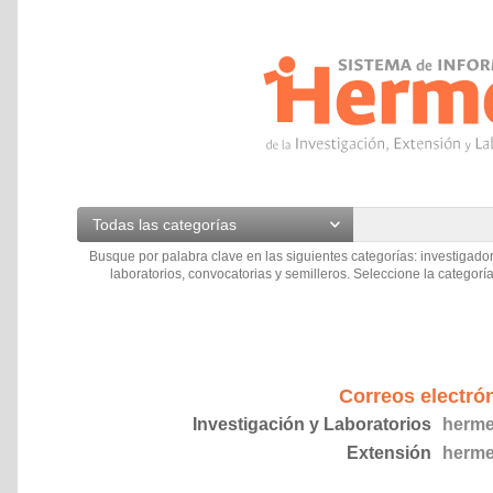
Todas las categorías
Busque por palabra clave en las siguientes categorías: investigador
laboratorios, convocatorias y semilleros. Seleccione la categoría
Correos electró
Investigación y Laboratorios
herme
Extensión
herme