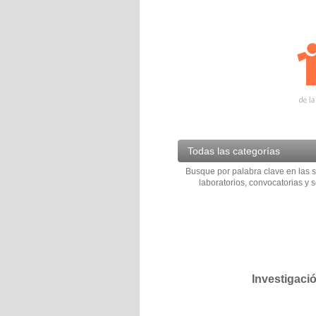
Todas las categorías
Busque por palabra clave en las s
laboratorios, convocatorias y s
Investigaci