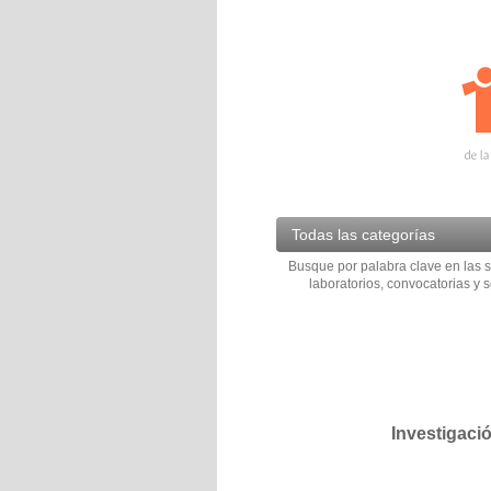
Todas las categorías
Busque por palabra clave en las s
laboratorios, convocatorias y s
Investigaci