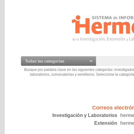
Todas las categorías
Busque por palabra clave en las siguientes categorías: investigador
laboratorios, convocatorias y semilleros. Seleccione la categoría
Correos electró
Investigación y Laboratorios
herme
Extensión
herme