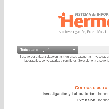
Todas las categorías
Busque por palabra clave en las siguientes categorías: investigador
laboratorios, convocatorias y semilleros. Seleccione la categoría
Correos electró
Investigación y Laboratorios
herme
Extensión
herme