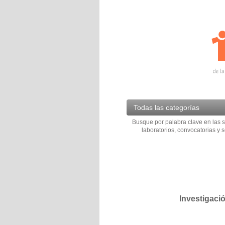
Todas las categorías
Busque por palabra clave en las s
laboratorios, convocatorias y s
Investigaci