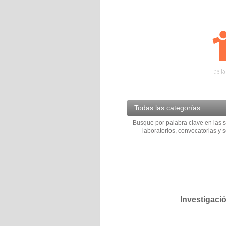
Todas las categorías
Busque por palabra clave en las s
laboratorios, convocatorias y s
Investigaci