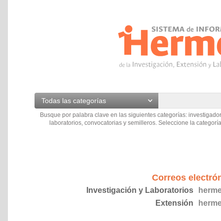
Todas las categorías
Busque por palabra clave en las siguientes categorías: investigador
laboratorios, convocatorias y semilleros. Seleccione la categoría
Correos electró
Investigación y Laboratorios
herme
Extensión
herme