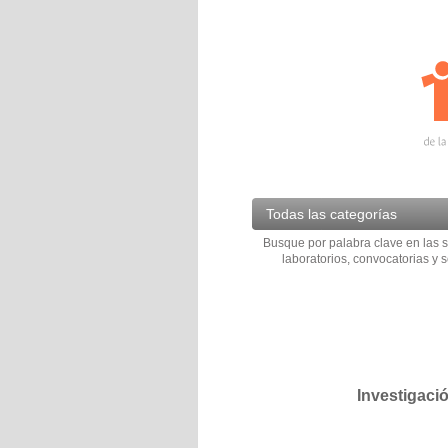
Todas las categorías
Busque por palabra clave en las s
laboratorios, convocatorias y s
Investigaci