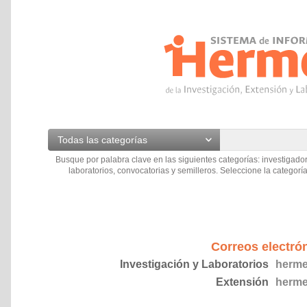
Todas las categorías
Busque por palabra clave en las siguientes categorías: investigador
laboratorios, convocatorias y semilleros. Seleccione la categoría
Correos electró
Investigación y Laboratorios
herme
Extensión
herme