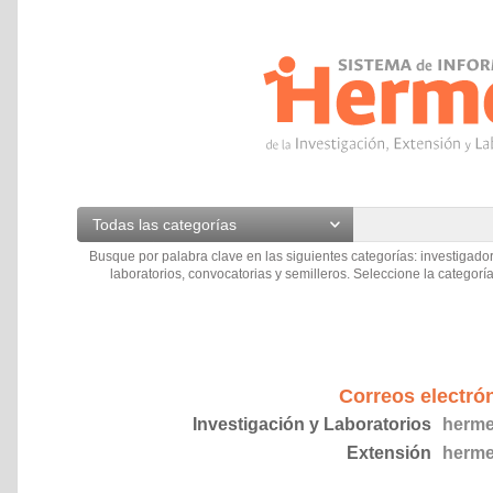
Todas las categorías
Busque por palabra clave en las siguientes categorías: investigador
laboratorios, convocatorias y semilleros. Seleccione la categoría
Correos electró
Investigación y Laboratorios
herme
Extensión
herme