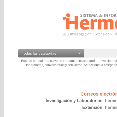
Todas las categorías
Busque por palabra clave en las siguientes categorías: investigador
laboratorios, convocatorias y semilleros. Seleccione la categoría
Correos electró
Investigación y Laboratorios
herme
Extensión
herme