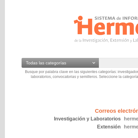
Todas las categorías
Busque por palabra clave en las siguientes categorías: investigador
laboratorios, convocatorias y semilleros. Seleccione la categoría
Correos electró
Investigación y Laboratorios
herme
Extensión
herme