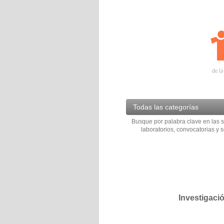
Todas las categorías
Busque por palabra clave en las s
laboratorios, convocatorias y s
Investigaci