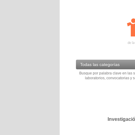
Todas las categorías
Busque por palabra clave en las s
laboratorios, convocatorias y s
Investigaci