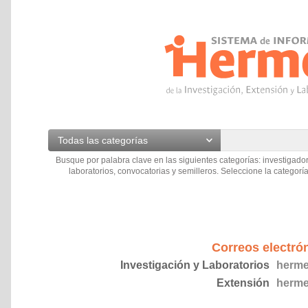
Todas las categorías
Busque por palabra clave en las siguientes categorías: investigador
laboratorios, convocatorias y semilleros. Seleccione la categoría
Correos electró
Investigación y Laboratorios
herme
Extensión
herme