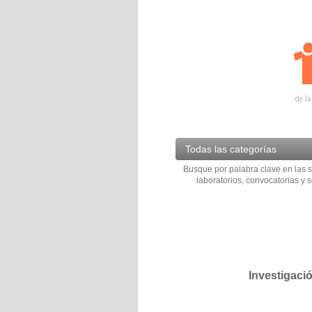
Todas las categorías
Busque por palabra clave en las s
laboratorios, convocatorias y s
Investigaci