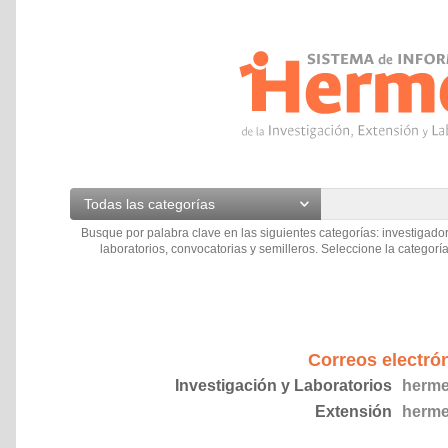
Todas las categorías
Busque por palabra clave en las siguientes categorías: investigador
laboratorios, convocatorias y semilleros. Seleccione la categoría
Correos electró
Investigación y Laboratorios
herme
Extensión
herme