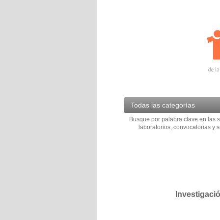
Todas las categorías
Busque por palabra clave en las s
laboratorios, convocatorias y s
Investigaci