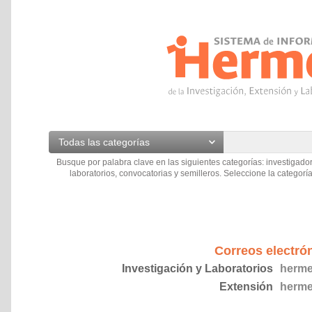
Todas las categorías
Busque por palabra clave en las siguientes categorías: investigador
laboratorios, convocatorias y semilleros. Seleccione la categoría
Correos electró
Investigación y Laboratorios
herme
Extensión
herme