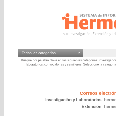
Todas las categorías
Busque por palabra clave en las siguientes categorías: investigador
laboratorios, convocatorias y semilleros. Seleccione la categoría
Correos electró
Investigación y Laboratorios
herme
Extensión
herme