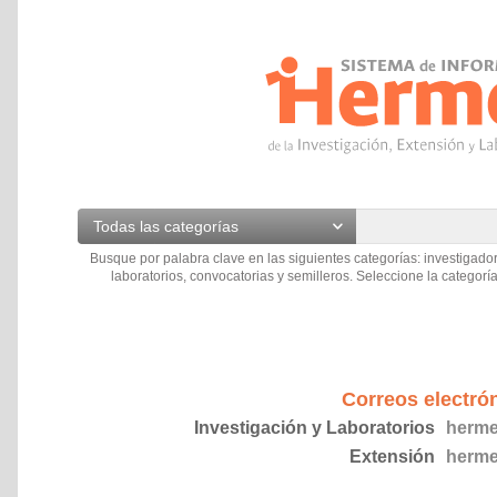
Todas las categorías
Busque por palabra clave en las siguientes categorías: investigador
laboratorios, convocatorias y semilleros. Seleccione la categoría
Correos electró
Investigación y Laboratorios
herme
Extensión
herme