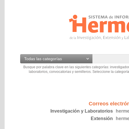
Todas las categorías
Busque por palabra clave en las siguientes categorías: investigador
laboratorios, convocatorias y semilleros. Seleccione la categoría
Correos electró
Investigación y Laboratorios
herme
Extensión
herme