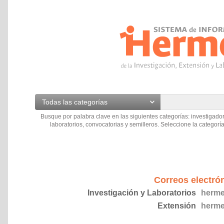
Todas las categorías
Busque por palabra clave en las siguientes categorías: investigador
laboratorios, convocatorias y semilleros. Seleccione la categoría
Correos electró
Investigación y Laboratorios
herme
Extensión
herme