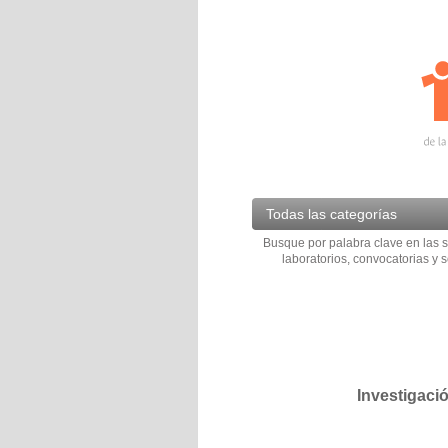
Todas las categorías
Busque por palabra clave en las s
laboratorios, convocatorias y s
Investigaci