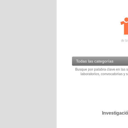
Todas las categorías
Busque por palabra clave en las s
laboratorios, convocatorias y s
Investigaci